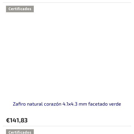
Certificados
Zafiro natural corazón 4.1x4.3 mm facetado verde
€141,83
Certificados