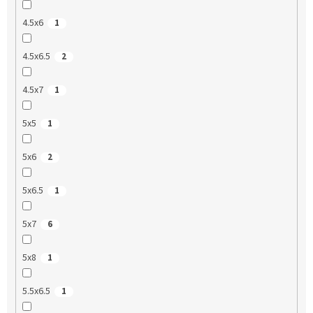
4.5x6
1
4.5x6.5
2
4.5x7
1
5x5
1
5x6
2
5x6.5
1
5x7
6
5x8
1
5.5x6.5
1