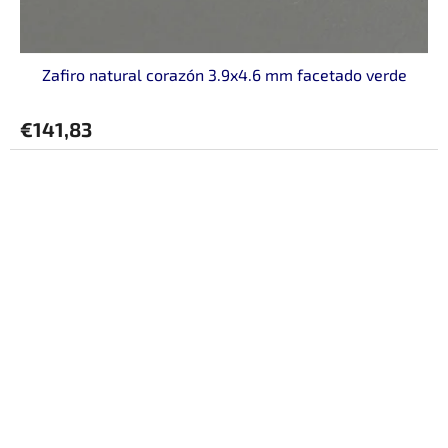
Zafiro natural corazón 3.9x4.6 mm facetado verde
€141,83