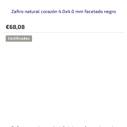
Zafiro natural corazón 4.0x4.0 mm facetado negro
€68,08
Certificados