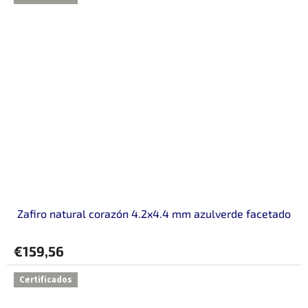
Zafiro natural corazón 4.2x4.4 mm azulverde facetado
€159,56
Certificados