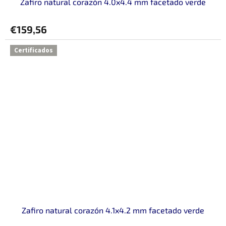
Zafiro natural corazón 4.0x4.4 mm facetado verde
€159,56
Certificados
Zafiro natural corazón 4.1x4.2 mm facetado verde