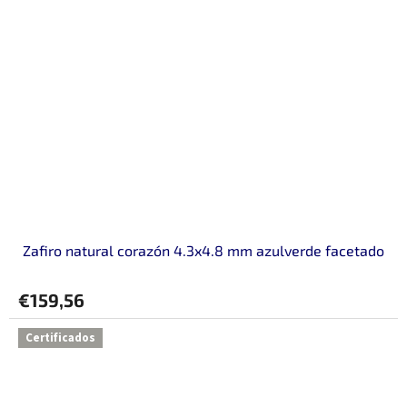
Zafiro natural corazón 4.3x4.8 mm azulverde facetado
€159,56
Certificados