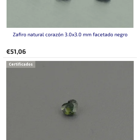
Zafiro natural corazón 3.0x3.0 mm facetado negro
€51,06
Certificados