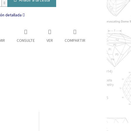
ón detallada
MIR
CONSULTE
VER
COMPARTIR