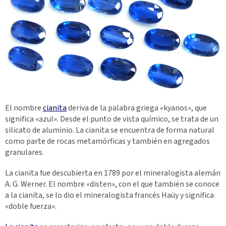
El nombre
cianita
deriva de la palabra griega «kyanos», que
significa «azul». Desde el punto de vista químico, se trata de un
silicato de aluminio. La cianita se encuentra de forma natural
como parte de rocas metamórficas y también en agregados
granulares.
La cianita fue descubierta en 1789 por el mineralogista alemán
A. G. Werner. El nombre «disten», con el que también se conoce
a la cianita, se lo dio el mineralogista francés Haüy y significa
«doble fuerza».