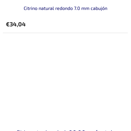
Citrino natural redondo 7.0 mm cabujón
€34,04