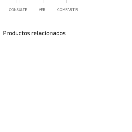
CONSULTE
VER
COMPARTIR
Productos relacionados