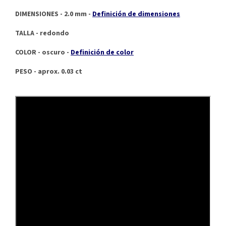
DIMENSIONES - 2.0 mm -
Definición de dimensiones
TALLA - redondo
COLOR - oscuro -
Definición de color
PESO - aprox. 0.03 ct