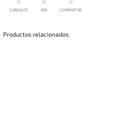
CONSULTE
VER
COMPARTIR
Productos relacionados