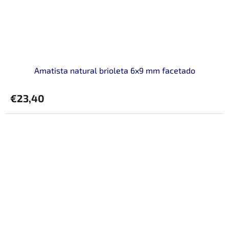
Amatista natural brioleta 6x9 mm facetado
€23,40