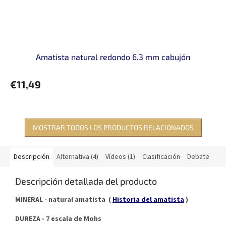
Amatista natural redondo 6.3 mm cabujón
€11,49
MOSTRAR TODOS LOS PRODUCTOS RELACIONADOS
Descripción
Alternativa (4)
Vídeos (1)
Clasificación
Debate
Descripción detallada del producto
MINERAL - natural amatista (
Historia del amatista
)
DUREZA - 7 escala de Mohs