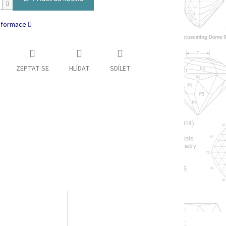
informace
ZEPTAT SE
HLÍDAT
SDÍLET