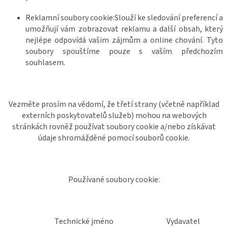
Reklamní soubory cookie:Slouží ke sledování preferencí a
umožňují vám zobrazovat reklamu a další obsah, který
nejlépe odpovídá vašim zájmům a online chování. Tyto
soubory spouštíme pouze s vaším předchozím
souhlasem.
Vezměte prosím na vědomí, že třetí strany (včetně například
externích poskytovatelů služeb) mohou na webových
stránkách rovněž používat soubory cookie a/nebo získávat
údaje shromážděné pomocí souborů cookie.
Používané soubory cookie:
Technické jméno
Vydavatel