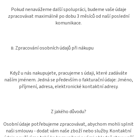
Pokud nenavážeme další spolupráci, budeme vaše údaje
zpracovávat maximálně po dobu 3 měsíců od naší poslední
komunikace.
Zpracování osobních údajů při nákupu
Když u nás nakupujete, pracujeme s údaji, které zadáváte
naším jménem. Jedná se především o fakturační údaje: Jméno,
příjmení, adresa, elektronické kontaktní adresy.
Z jakého důvodu?
Osobní údaje potřebujeme zpracovávat, abychom mohli splnit
naši smlouvu - dodat vám naše zboží nebo služby. Kontaktní