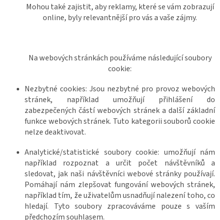
Mohou také zajistit, aby reklamy, které se vám zobrazují
online, byly relevantnější pro vás a vaše zájmy.
Na webových stránkách používáme následující soubory
cookie:
Nezbytné cookies: Jsou nezbytné pro provoz webových
stránek, například umožňují přihlášení do
zabezpečených částí webových stránek a další základní
funkce webových stránek. Tuto kategorii souborů cookie
nelze deaktivovat.
Analytické/statistické soubory cookie: umožňují nám
například rozpoznat a určit počet návštěvníků a
sledovat, jak naši návštěvníci webové stránky používají.
Pomáhají nám zlepšovat fungování webových stránek,
například tím, že uživatelům usnadňují nalezení toho, co
hledají. Tyto soubory zpracováváme pouze s vaším
předchozím souhlasem.