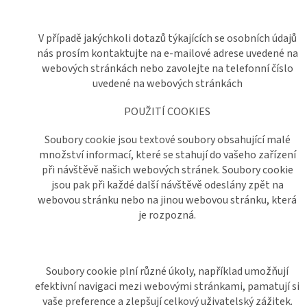
V případě jakýchkoli dotazů týkajících se osobních údajů
nás prosím kontaktujte na e-mailové adrese uvedené na
webových stránkách nebo zavolejte na telefonní číslo
uvedené na webových stránkách
POUŽITÍ COOKIES
Soubory cookie jsou textové soubory obsahující malé
množství informací, které se stahují do vašeho zařízení
při návštěvě našich webových stránek. Soubory cookie
jsou pak při každé další návštěvě odeslány zpět na
webovou stránku nebo na jinou webovou stránku, která
je rozpozná.
Soubory cookie plní různé úkoly, například umožňují
efektivní navigaci mezi webovými stránkami, pamatují si
vaše preference a zlepšují celkový uživatelský zážitek.