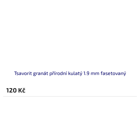
Tsavorit granát přírodní kulatý 1.9 mm fasetovaný
120 Kč