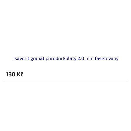
Tsavorit granát přírodní kulatý 2.0 mm fasetovaný
130 Kč