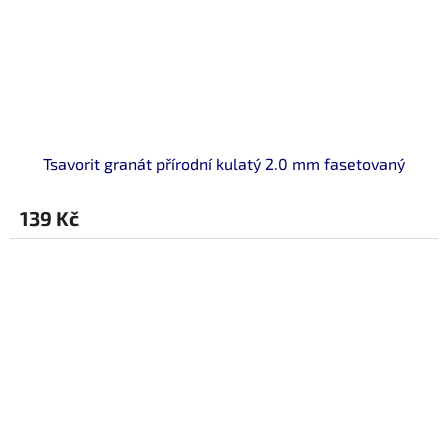
Tsavorit granát přírodní kulatý 2.0 mm fasetovaný
139 Kč