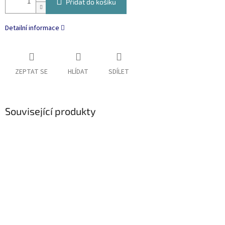
Přidat do košíku
Detailní informace
ZEPTAT SE
HLÍDAT
SDÍLET
Související produkty