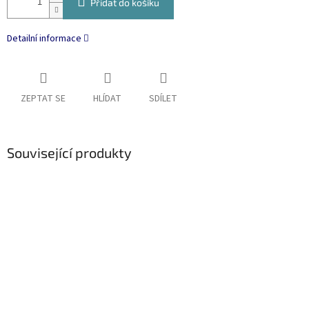
Přidat do košíku
Detailní informace
ZEPTAT SE
HLÍDAT
SDÍLET
Související produkty