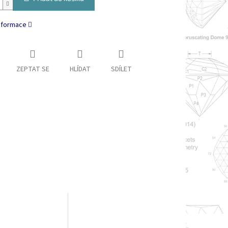
informace
ZEPTAT SE
HLÍDAT
SDÍLET