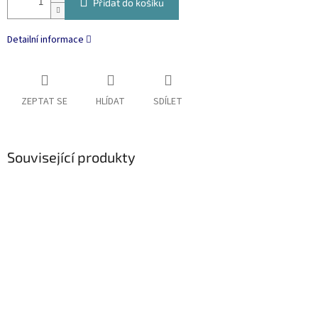
Přidat do košíku
Detailní informace
ZEPTAT SE
HLÍDAT
SDÍLET
Související produkty