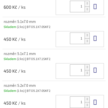
Do 
600 Kč
/ ks
rozměr: 5.1x7.0 mm
Skladem
(2 ks)
| BTO5.1X7.0SKF2
Do 
450 Kč
/ ks
rozměr: 5.1x7.1 mm
Skladem
(2 ks)
| BTO5.1X7.1SKF2
Do 
450 Kč
/ ks
rozměr: 5.2x7.0 mm
Skladem
(1 ks)
| BTO5.2X7.0SKF2
Do 
450 Kč
/ ks