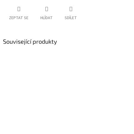
ZEPTAT SE
HLÍDAT
SDÍLET
Související produkty