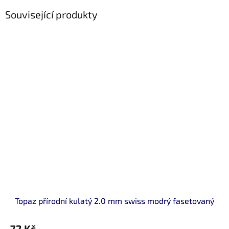
Související produkty
Topaz přírodní kulatý 2.0 mm swiss modrý fasetovaný
72 Kč