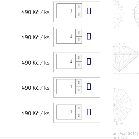
Do košíku
490 Kč
/ ks
Do košíku
490 Kč
/ ks
Do košíku
490 Kč
/ ks
Do košíku
490 Kč
/ ks
Do košíku
490 Kč
/ ks