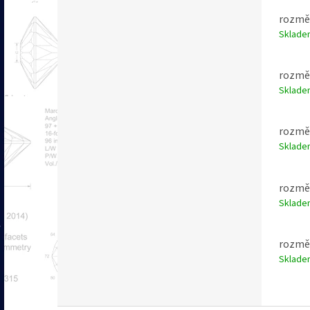
rozměr
Sklad
rozměr
Sklad
rozměr
Sklad
rozměr
Sklad
rozměr
Sklad