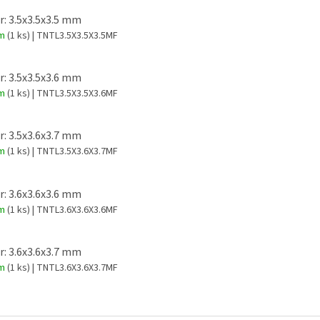
: 3.5x3.5x3.5 mm
em
(1 ks)
| TNTL3.5X3.5X3.5MF
: 3.5x3.5x3.6 mm
em
(1 ks)
| TNTL3.5X3.5X3.6MF
: 3.5x3.6x3.7 mm
em
(1 ks)
| TNTL3.5X3.6X3.7MF
: 3.6x3.6x3.6 mm
em
(1 ks)
| TNTL3.6X3.6X3.6MF
: 3.6x3.6x3.7 mm
em
(1 ks)
| TNTL3.6X3.6X3.7MF