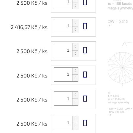
Do košíku
2 500 Kč
/ ks
Do košíku
2 416,67 Kč
/ ks
Do košíku
2 500 Kč
/ ks
Do košíku
2 500 Kč
/ ks
Do košíku
2 500 Kč
/ ks
Do košíku
2 500 Kč
/ ks