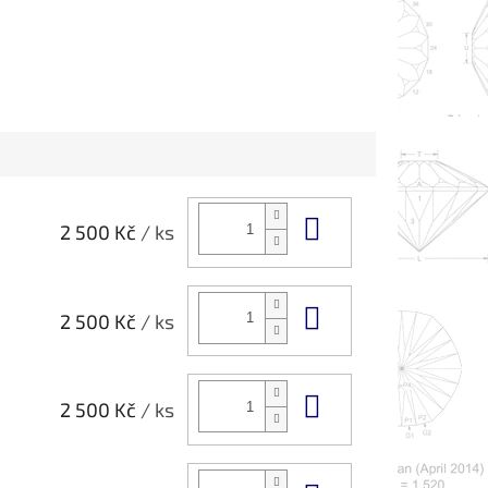
Do košíku
2 500 Kč
/ ks
Do košíku
2 500 Kč
/ ks
Do košíku
2 500 Kč
/ ks