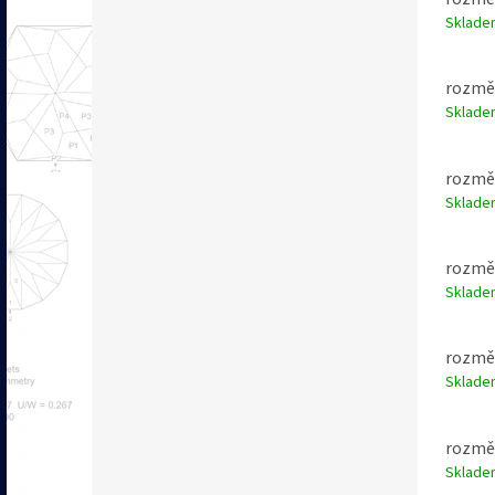
Sklad
rozměr
Sklad
rozměr
Sklad
rozměr
Sklad
rozměr
Sklad
rozměr
Sklad