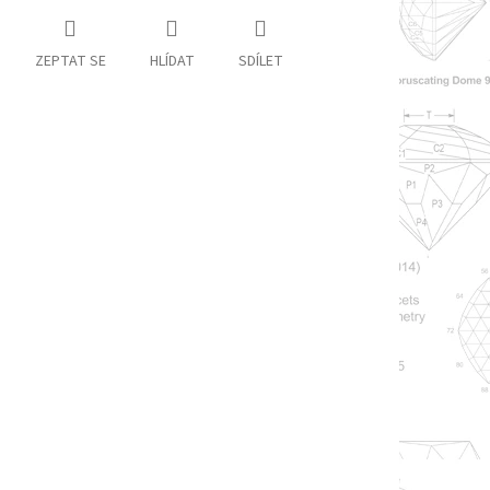
ZEPTAT SE
HLÍDAT
SDÍLET