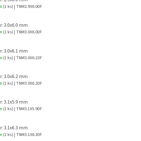
em
(1 ks)
| TNM2.9X6.0DF
: 3.0x6.0 mm
em
(1 ks)
| TNM3.0X6.0DF
: 3.0x6.1 mm
em
(1 ks)
| TNM3.0X6.1DF
: 3.0x6.2 mm
em
(1 ks)
| TNM3.0X6.2DF
: 3.1x5.9 mm
em
(1 ks)
| TNM3.1X5.9DF
: 3.1x6.3 mm
em
(1 ks)
| TNM3.1X6.3DF