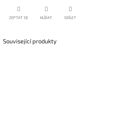
ZEPTAT SE
HLÍDAT
SDÍLET
Související produkty