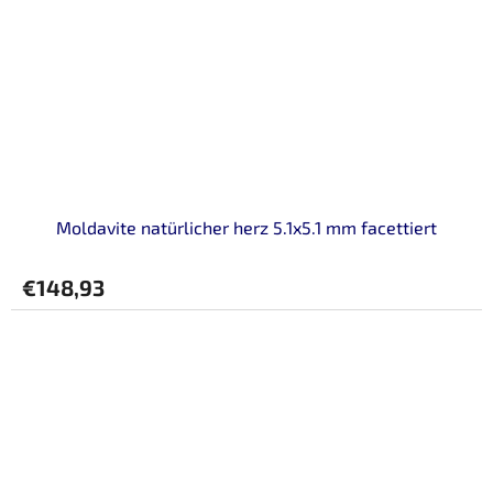
Moldavite natürlicher herz 5.1x5.1 mm facettiert
€148,93