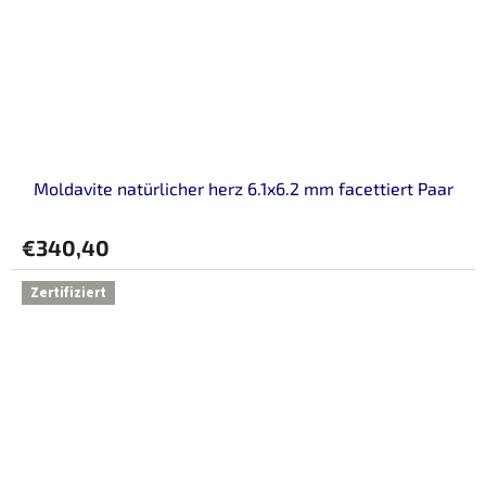
Moldavite natürlicher herz 6.1x6.2 mm facettiert Paar
€340,40
Zertifiziert