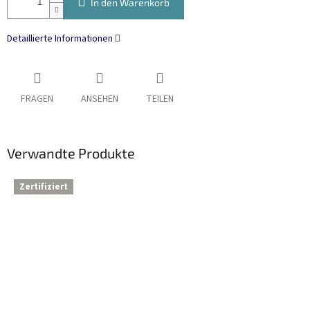
In den Warenkorb
Detaillierte Informationen
FRAGEN
ANSEHEN
TEILEN
Verwandte Produkte
Zertifiziert