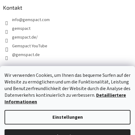
Kontakt
info
@
gemspact.com
gemspact
gemspact.de/
Gemspact YouTube
@gemspact.de
Wir verwenden Cookies, um Ihnen das bequeme Surfen auf der
KONTAKTFORMULAR
Website zu ermöglichen und um die Funktionalität, Leistung
und Benutzerfreundlichkeit der Website durch die Analyse des
Datenverkehrs kontinuierlich zu verbessern.
Detailliertere
Informationen
Einstellungen
Erstellt von Shoptet