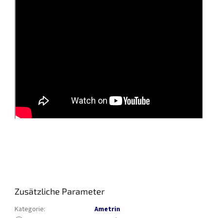
Zusätzliche Parameter
Kategorie
:
Ametrin