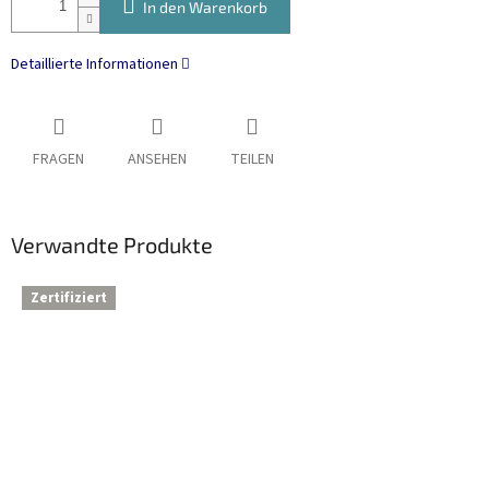
In den Warenkorb
Detaillierte Informationen
FRAGEN
ANSEHEN
TEILEN
Verwandte Produkte
Zertifiziert