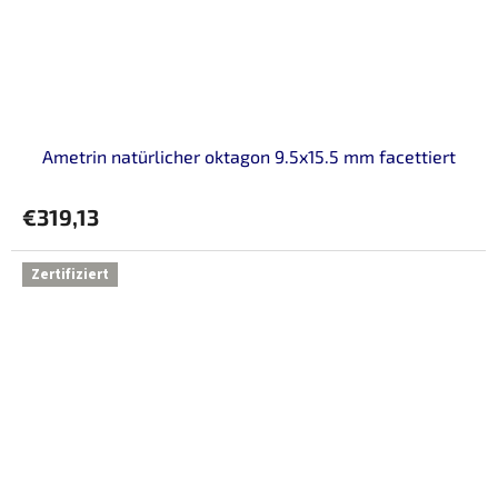
Ametrin natürlicher oktagon 9.5x15.5 mm facettiert
€319,13
Zertifiziert