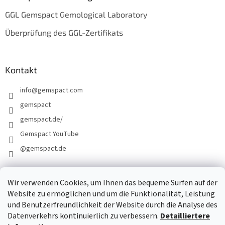
GGL Gemspact Gemological Laboratory
Überprüfung des GGL-Zertifikats
Kontakt
info
@
gemspact.com
gemspact
gemspact.de/
Gemspact YouTube
@gemspact.de
Wir verwenden Cookies, um Ihnen das bequeme Surfen auf der
KONTAKTFORMULAR
Website zu ermöglichen und um die Funktionalität, Leistung
und Benutzerfreundlichkeit der Website durch die Analyse des
Datenverkehrs kontinuierlich zu verbessern.
Detailliertere