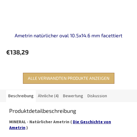
Ametrin natürlicher oval 10.5x14.6 mm facettiert
€138,29
ALLE VERWANDTEN PRODUKTE ANZEIGEN
Beschreibung
Ähnliche (4)
Bewertung
Diskussion
Produktdetailbeschreibung
MINERAL - Natürlicher Ametrin (
Die Geschichte von
Ametrin
)