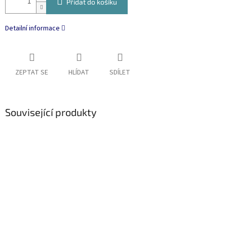
Přidat do košíku
Detailní informace
ZEPTAT SE
HLÍDAT
SDÍLET
Související produkty